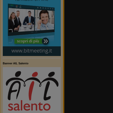
Banner AIL Salento