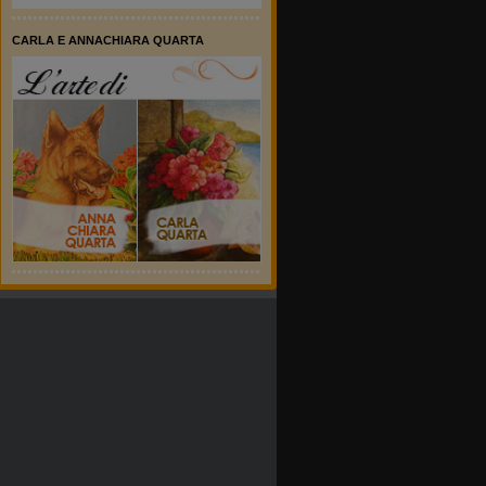
CARLA E ANNACHIARA QUARTA