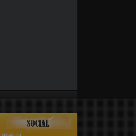
SEGUICI SU