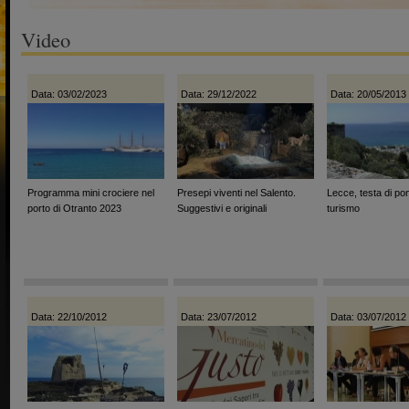
Video
Data: 03/02/2023
Data: 29/12/2022
Data: 20/05/2013
Programma mini crociere nel
Presepi viventi nel Salento.
Lecce, testa di pon
porto di Otranto 2023
Suggestivi e originali
turismo
Data: 22/10/2012
Data: 23/07/2012
Data: 03/07/2012