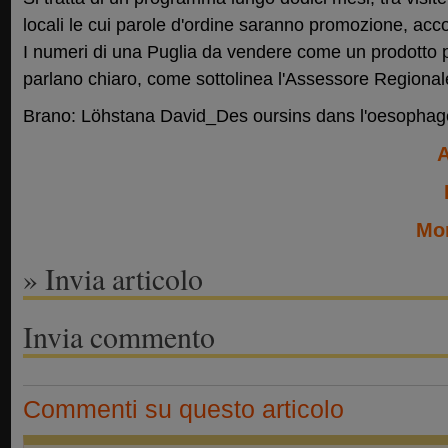
locali le cui parole d'ordine saranno promozione, accog
I numeri di una Puglia da vendere come un prodotto 
parlano chiaro, come sottolinea l'Assessore Regionale
Brano: Löhstana David_Des oursins dans l'oesophag
A
Mon
» Invia articolo
Invia commento
Commenti su questo articolo