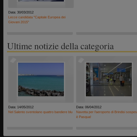
Data: 30/03/2012
Lecce candidata "Capitale Europea dei
Giovani 2015"
Ultime notizie della categoria
Data: 14/05/2012
Data: 06/04/2012
Nel Salento sventolano quattro bandiere blu
Navetta per l'aeroporto di Brindisi sospes
è Pasqua!