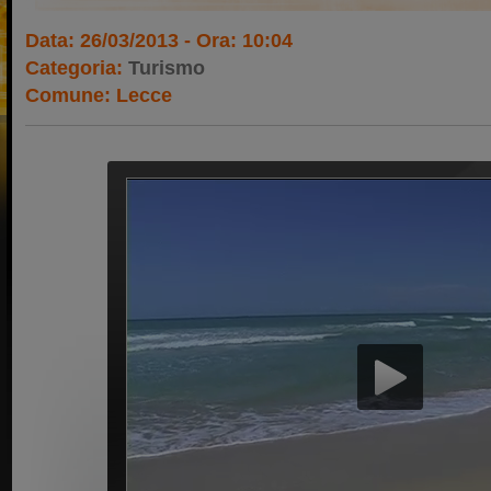
Data: 26/03/2013 - Ora: 10:04
Categoria:
Turismo
Comune: Lecce