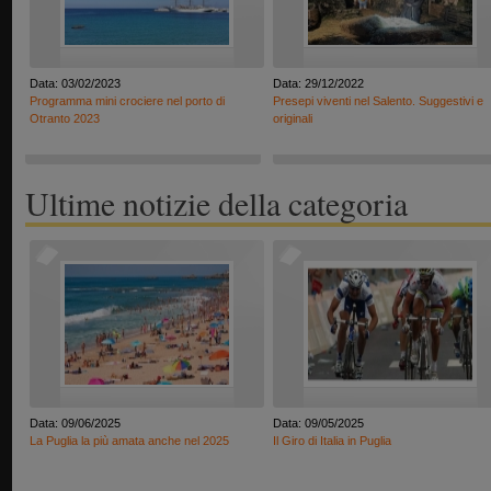
Data: 03/02/2023
Data: 29/12/2022
Programma mini crociere nel porto di
Presepi viventi nel Salento. Suggestivi e
Otranto 2023
originali
Ultime notizie della categoria
Data: 09/06/2025
Data: 09/05/2025
La Puglia la più amata anche nel 2025
Il Giro di Italia in Puglia