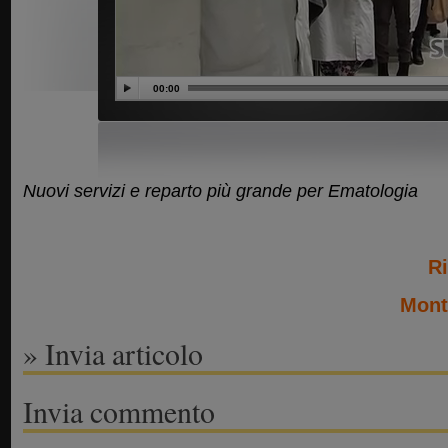
00:00
Nuovi servizi e reparto più grande per Ematologia
Ri
Mont
» Invia articolo
Invia commento