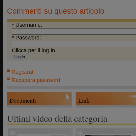
Commenti su questo articolo
* Username:
* Password:
Clicca per il log-in
Registrati
Recupera password
Documenti
Link
Ultimi video della categoria