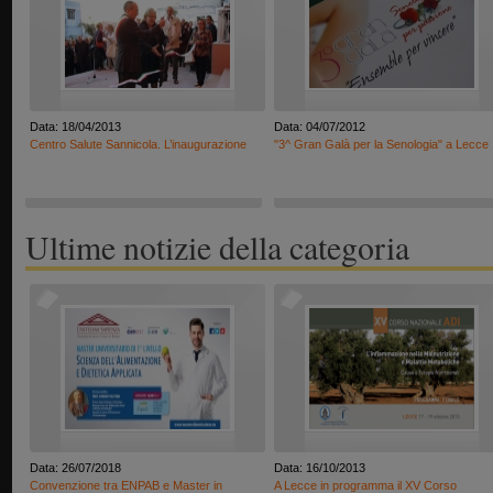
Data: 18/04/2013
Data: 04/07/2012
Centro Salute Sannicola. L’inaugurazione
"3^ Gran Galà per la Senologia" a Lecce
Ultime notizie della categoria
Data: 26/07/2018
Data: 16/10/2013
Convenzione tra ENPAB e Master in
A Lecce in programma il XV Corso