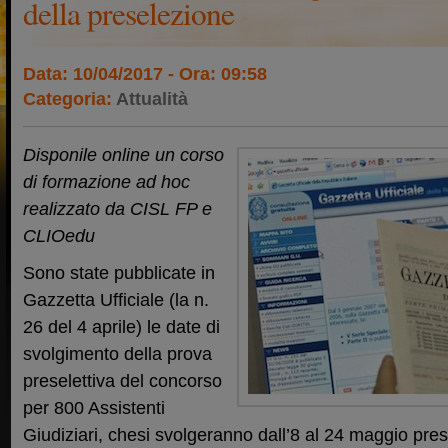
della preselezione
Data: 10/04/2017 - Ora: 09:58
Categoria:
Attualità
Disponile online un corso
di formazione ad hoc
realizzato da CISL FP e
CLIOedu
Sono state pubblicate in
Gazzetta Ufficiale (la n.
26 del 4 aprile) le date di
svolgimento della prova
preselettiva del concorso
per 800 Assistenti
Giudiziari, chesi svolgeranno dall’8 al 24 maggio pre