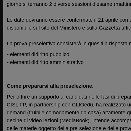
giorno si terranno 2 diverse sessioni d’esame (mattin
Le date dovranno essere confermate il 21 aprile con 
disponibile sul sito del Ministero e sulla Gazzetta uffic
La prova preselettiva consisterà in quesiti a risposta 
• elementi didiritto pubblico
• elementi didiritto amministrativo
Come prepararsi alla preselezione.
Per offrire un supporto ai candidati nelle fasi di pre
CISL FP, in partnership con CLIOedu, ha realizzato u
demand (fruibile comodamente da casa) altamente qua
decine di video lezioni (MediaBook), intende accompa
delle materie oggetto della pre-selezione e delle prov