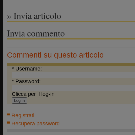
» Invia articolo
Invia commento
Commenti su questo articolo
* Username:
* Password:
Clicca per il log-in
Registrati
Recupera password