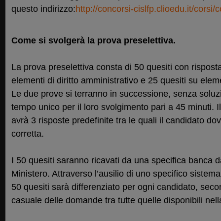
questo indirizzo:
http://concorsi-cislfp.clioedu.it/corsi/
Come si svolgerà la prova preselettiva.
La prova preselettiva consta di 50 quesiti con risposta
elementi di diritto amministrativo e 25 quesiti su elemen
Le due prove si terranno in successione, senza soluzi
tempo unico per il loro svolgimento pari a 45 minuti. 
avrà 3 risposte predefinite tra le quali il candidato do
corretta.
I 50 quesiti saranno ricavati da una specifica banca 
Ministero. Attraverso l’ausilio di uno specifico sistema
50 quesiti sarà differenziato per ogni candidato, seco
casuale delle domande tra tutte quelle disponibili nell