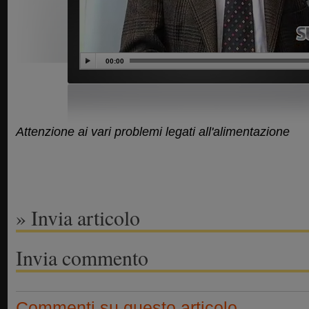
00:00
Attenzione ai vari problemi legati all'alimentazione
» Invia articolo
Invia commento
Commenti su questo articolo