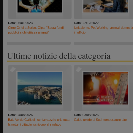
Data: 05/01/2023
Data: 22/12/2022
Circo Orfei a Surbo. Oipa: "Basta fondi
Unisalento. Pet Working, animali domesti
pubblici a chi utilizza animali"
in ufficio
Ultime notizie della categoria
Data: 04/08/2026
Data: 03/08/2026
Baia Verde Gallipoli, schiamazzi e urla tutta
Caldo umido al Sud, temperature alte
la notte, i cittadini scrivono al sindaco