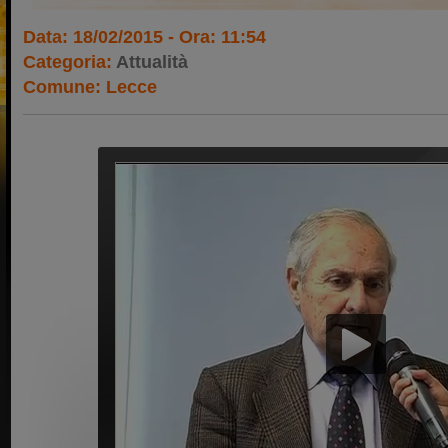
Data: 18/02/2015 - Ora: 11:54
Categoria:
Attualità
Comune: Lecce