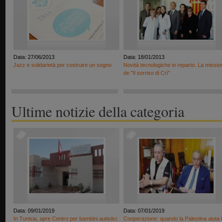
Data: 27/06/2013
Data: 18/01/2013
Jazz e solidarietà per costruire un sogno
Novità tecnologiche in reparto. La missio
de "Il sorriso di Crì"
Ultime notizie della categoria
Data: 09/01/2019
Data: 07/01/2019
In Tunisia, apre Centro per bambini autistici
Cooperazione: quando la Palestina aiuta 