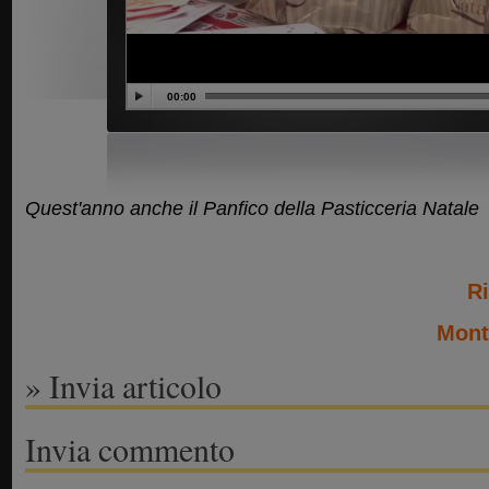
00:00
Quest'anno anche il Panfico della Pasticceria Natale
Ri
Mont
» Invia articolo
Invia commento