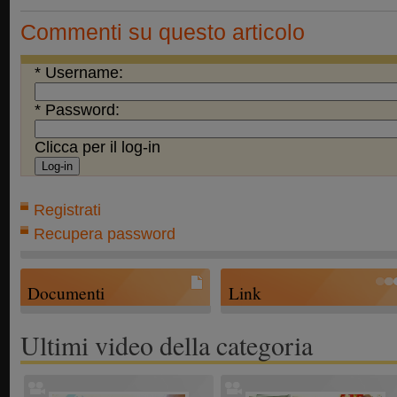
Commenti su questo articolo
* Username:
* Password:
Clicca per il log-in
Registrati
Recupera password
Documenti
Link
Ultimi video della categoria