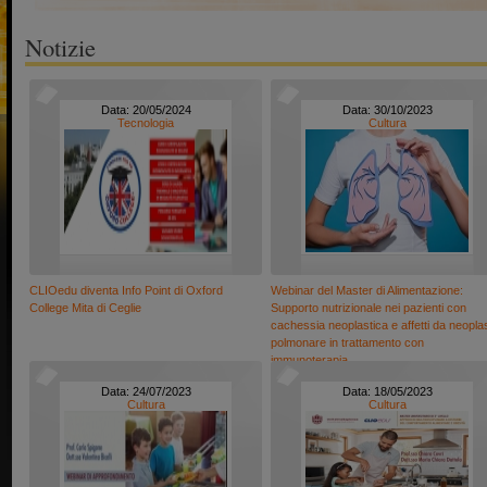
Notizie
Data: 20/05/2024
Data: 30/10/2023
Tecnologia
Cultura
CLIOedu diventa Info Point di Oxford
Webinar del Master di Alimentazione:
College Mita di Ceglie
Supporto nutrizionale nei pazienti con
cachessia neoplastica e affetti da neopla
polmonare in trattamento con
immunoterapia
Data: 24/07/2023
Data: 18/05/2023
Cultura
Cultura