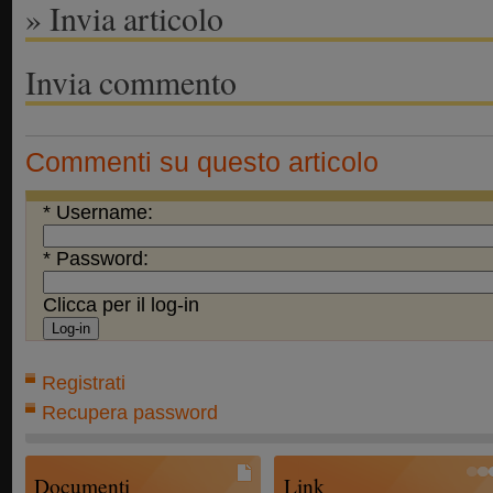
» Invia articolo
Invia commento
Commenti su questo articolo
* Username:
* Password:
Clicca per il log-in
Registrati
Recupera password
Documenti
Link