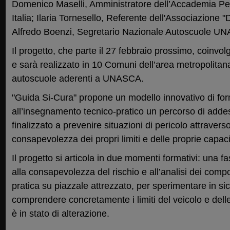
Domenico Maselli, Amministratore dell’Accademia Pe
Italia; Ilaria Tornesello, Referente dell'Associazione 
Alfredo Boenzi, Segretario Nazionale Autoscuole U
Il progetto, che parte il 27 febbraio prossimo, coinvo
e sarà realizzato in 10 Comuni dell’area metropolitan
autoscuole aderenti a UNASCA.
"Guida Si-Cura" propone un modello innovativo di fo
all’insegnamento tecnico-pratico un percorso di adde
finalizzato a prevenire situazioni di pericolo attrave
consapevolezza dei propri limiti e delle proprie capaci
Il progetto si articola in due momenti formativi: una fa
alla consapevolezza del rischio e all’analisi dei comp
pratica su piazzale attrezzato, per sperimentare in sic
comprendere concretamente i limiti del veicolo e dell
è in stato di alterazione.