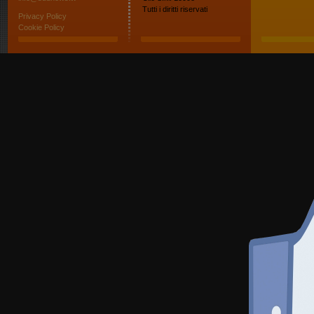
Tutti i diritti riservati
Privacy Policy
Cookie Policy