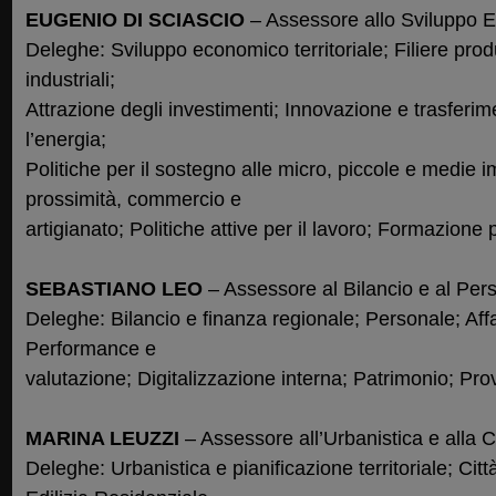
EUGENIO DI SCIASCIO
– Assessore allo Sviluppo 
Deleghe: Sviluppo economico territoriale; Filiere produ
industriali;
Attrazione degli investimenti; Innovazione e trasferim
l’energia;
Politiche per il sostegno alle micro, piccole e medie
prossimità, commercio e
artigianato; Politiche attive per il lavoro; Formazione 
SEBASTIANO LEO
– Assessore al Bilancio e al Per
Deleghe: Bilancio e finanza regionale; Personale; Affar
Performance e
valutazione; Digitalizzazione interna; Patrimonio; Pro
MARINA LEUZZI
– Assessore all’Urbanistica e alla 
Deleghe: Urbanistica e pianificazione territoriale; Città