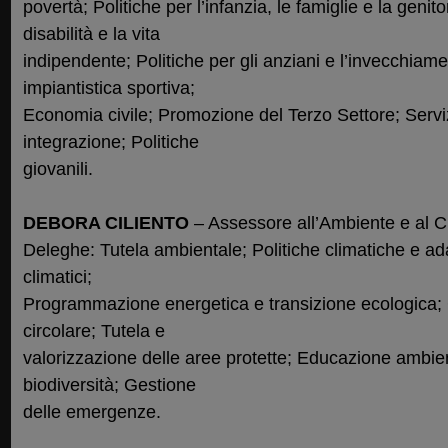
povertà; Politiche per l’infanzia, le famiglie e la genitor
disabilità e la vita
indipendente; Politiche per gli anziani e l’invecchiame
impiantistica sportiva;
Economia civile; Promozione del Terzo Settore; Servizi
integrazione; Politiche
giovanili.
DEBORA CILIENTO
– Assessore all’Ambiente e al C
Deleghe: Tutela ambientale; Politiche climatiche e a
climatici;
Programmazione energetica e transizione ecologica; C
circolare; Tutela e
valorizzazione delle aree protette; Educazione ambie
biodiversità; Gestione
delle emergenze.