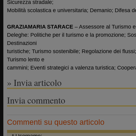
Sicurezza stradale;
Mobilità scolastica e universitaria; Demanio; Difesa de
GRAZIAMARIA STARACE
– Assessore al Turismo e
Deleghe: Politiche per il turismo e la promozione; Sost
Destinazioni
turistiche; Turismo sostenibile; Regolazione dei flussi
Turismo lento e
cammini; Eventi strategici a valenza turistica; Cooper
» Invia articolo
Invia commento
Commenti su questo articolo