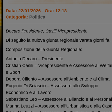
Data: 22/01/2026 - Ora: 12:18
Categoria:
Politica
Decaro Presidente, Casili Vicepresidente
Di seguito la nuiova giunta regionale varata giorni fa.
Composizione della Giunta Regionale:
Antonio Decaro – Presidente
Cristian Casili – Vicepresidente e Assessore al Welfa
e Sport
Debora Ciliento – Assessore all’Ambiente e al Clima
Eugenio Di Sciascio – Assessore allo Sviluppo
Economico e al Lavoro
Sebastiano Leo – Assessore al Bilancio e al Persona
Marina Leuzzi – Assessore all’Urbanistica e alla Cas