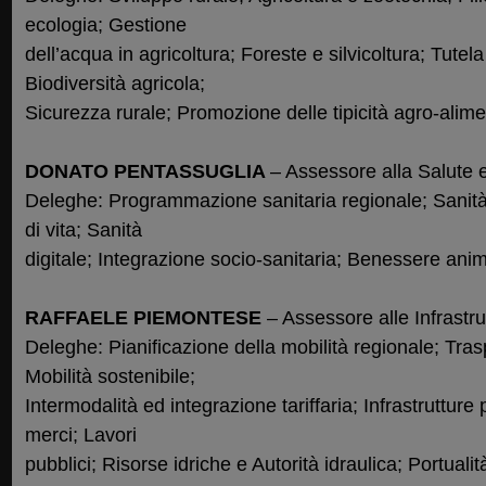
ecologia; Gestione
dell’acqua in agricoltura; Foreste e silvicoltura; Tutela
Biodiversità agricola;
Sicurezza rurale; Promozione delle tipicità agro-alimen
DONATO PENTASSUGLIA
– Assessore alla Salute 
Deleghe: Programmazione sanitaria regionale; Sanità te
di vita; Sanità
digitale; Integrazione socio-sanitaria; Benessere ani
RAFFAELE PIEMONTESE
– Assessore alle Infrastrut
Deleghe: Pianificazione della mobilità regionale; Tra
Mobilità sostenibile;
Intermodalità ed integrazione tariffaria; Infrastrutture 
merci; Lavori
pubblici; Risorse idriche e Autorità idraulica; Portualità