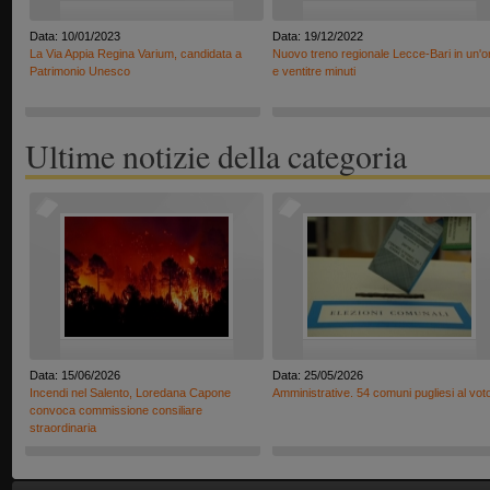
Data: 10/01/2023
Data: 19/12/2022
La Via Appia Regina Varium, candidata a
Nuovo treno regionale Lecce-Bari in un'o
Patrimonio Unesco
e ventitre minuti
Ultime notizie della categoria
Data: 15/06/2026
Data: 25/05/2026
Incendi nel Salento, Loredana Capone
Amministrative. 54 comuni pugliesi al vot
convoca commissione consiliare
straordinaria