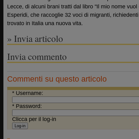
Lecce, di alcuni brani tratti dal libro "Il mio nome vuol 
Esperidi, che raccoglie 32 voci di migranti, richiedenti
trovato in Italia una nuova vita.
» Invia articolo
Invia commento
Commenti su questo articolo
* Username:
* Password:
Clicca per il log-in