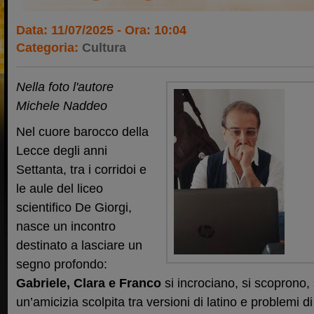
Data: 11/07/2025 - Ora: 10:04
Categoria:
Cultura
Nella foto l'autore
Michele Naddeo
Nel cuore barocco della
Lecce degli anni
Settanta, tra i corridoi e
le aule del liceo
scientifico De Giorgi,
nasce un incontro
destinato a lasciare un
segno profondo:
Gabriele, Clara e Franco
si incrociano, si scoprono, 
un’amicizia scolpita tra versioni di latino e problemi 