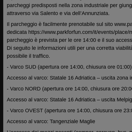
parcheggi predisposti nella zona industriale per giung
attraverso via Salento e via dell’Annunziata.
Il parcheggio è facilmente prenotabile sul sito www.p
dedicata https://www.parkforfun.com/it/events/place/
parcheggio è prevista per le ore 14:00 e il suo access
Di seguito le informazioni utili per una corretta viabili
possibile il traffico.
- Varco SUD (apertura ore 14:00, chiusura ore 01:00)
Accesso al varco: Statale 16 Adriatica – uscita zona 
- Varco NORD (apertura ore 14:00, chiusura ore 20:0
Accesso al varco: Statale 16 Adriatica – uscita Melpi
- Varco OVEST (apertura ore 14:00, chiusura ore 23:
Accesso al varco: Tangenziale Maglie