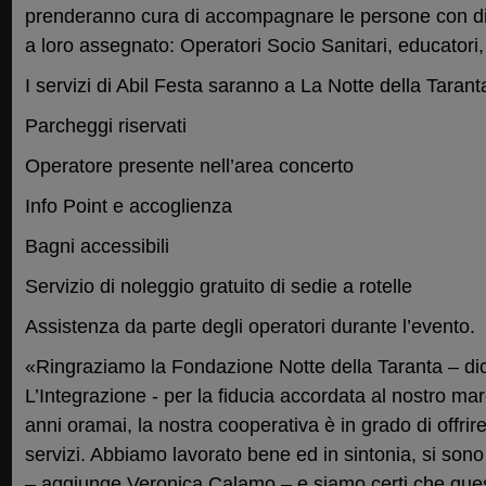
prenderanno cura di accompagnare le persone con dis
a loro assegnato: Operatori Socio Sanitari, educatori,
I servizi di Abil Festa saranno a La Notte della Taran
Parcheggi riservati
Operatore presente nell’area concerto
Info Point e accoglienza
Bagni accessibili
Servizio di noleggio gratuito di sedie a rotelle
Assistenza da parte degli operatori durante l’evento.
«Ringraziamo la Fondazione Notte della Taranta – dic
L’Integrazione - per la fiducia accordata al nostro ma
anni oramai, la nostra cooperativa è in grado di offrire
servizi. Abbiamo lavorato bene ed in sintonia, si sono
– aggiunge Veronica Calamo – e siamo certi che que