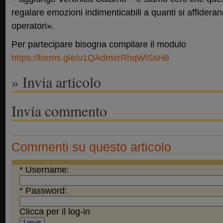
regalare emozioni indimenticabili a quanti si affideran
operatori».
Per partecipare bisogna compilare il modulo
https://forms.gle/u1QAdmxrRhqWiSsH8
» Invia articolo
Invia commento
Commenti su questo articolo
* Username:
* Password:
Clicca per il log-in