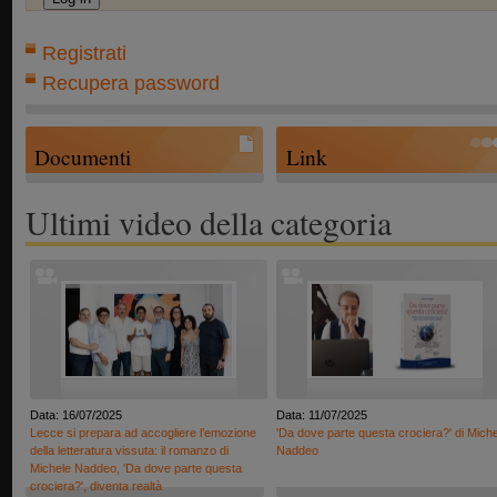
Registrati
Recupera password
Documenti
Link
Ultimi video della categoria
Data: 16/07/2025
Data: 11/07/2025
Lecce si prepara ad accogliere l’emozione
'Da dove parte questa crociera?' di Mich
della letteratura vissuta: il romanzo di
Naddeo
Michele Naddeo, 'Da dove parte questa
crociera?', diventa realtà