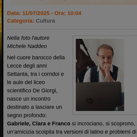
Data: 11/07/2025 - Ora: 10:04
Categoria:
Cultura
Nella foto l'autore
Michele Naddeo
Nel cuore barocco della
Lecce degli anni
Settanta, tra i corridoi e
le aule del liceo
scientifico De Giorgi,
nasce un incontro
destinato a lasciare un
segno profondo:
Gabriele, Clara e Franco
si incrociano, si scoprono, 
un’amicizia scolpita tra versioni di latino e problemi 