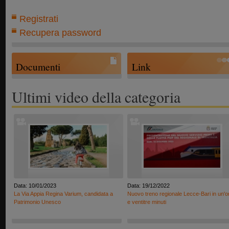
Registrati
Recupera password
Documenti
Link
Ultimi video della categoria
Data: 10/01/2023
Data: 19/12/2022
La Via Appia Regina Varium, candidata a
Nuovo treno regionale Lecce-Bari in un'o
Patrimonio Unesco
e ventitre minuti