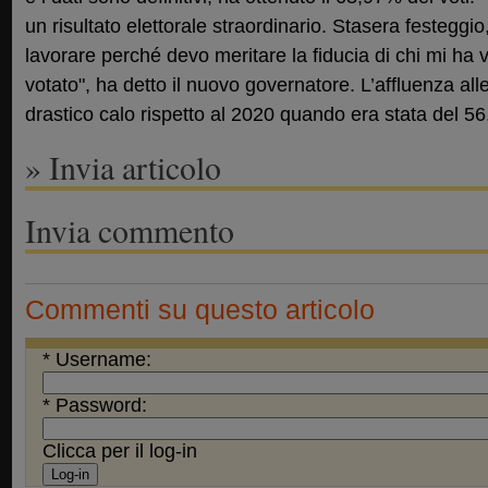
un risultato elettorale straordinario. Stasera festegg
lavorare perché devo meritare la fiducia di chi mi ha 
votato", ha detto il nuovo governatore. L’affluenza all
drastico calo rispetto al 2020 quando era stata del 5
» Invia articolo
Invia commento
Commenti su questo articolo
* Username:
* Password:
Clicca per il log-in