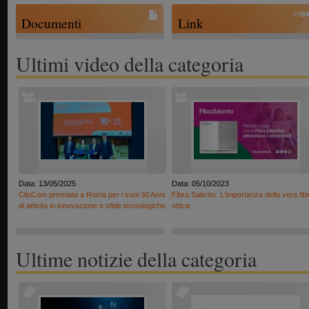
Documenti
Link
Ultimi video della categoria
Data: 13/05/2025
Data: 05/10/2023
ClioCom premiata a Roma per i suoi 30 Anni
Fibra Salento. L'importanza della vera fib
di attività in innovazione e sfide tecnologiche
ottica
Ultime notizie della categoria