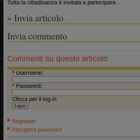
Tutta la cittadinanza è invitata a partecipare.
» Invia articolo
Invia commento
Commenti su questo articolo
* Username:
* Password:
Clicca per il log-in
Registrati
Recupera password