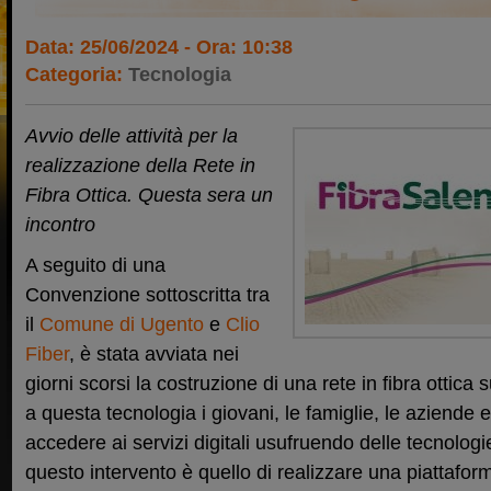
Data: 25/06/2024 - Ora: 10:38
Categoria:
Tecnologia
Avvio delle attività per la
realizzazione della Rete in
Fibra Ottica. Questa sera un
incontro
A seguito di una
Convenzione sottoscritta tra
il
Comune di Ugento
e
Clio
Fiber
, è stata avviata nei
giorni scorsi la costruzione di una rete in fibra ottica 
a questa tecnologia i giovani, le famiglie, le aziende e
accedere ai servizi digitali usufruendo delle tecnologie
questo intervento è quello di realizzare una piattaform