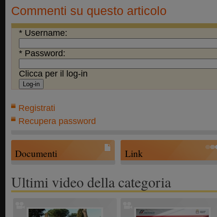
Commenti su questo articolo
* Username:
* Password:
Clicca per il log-in
Registrati
Recupera password
Documenti
Link
Ultimi video della categoria