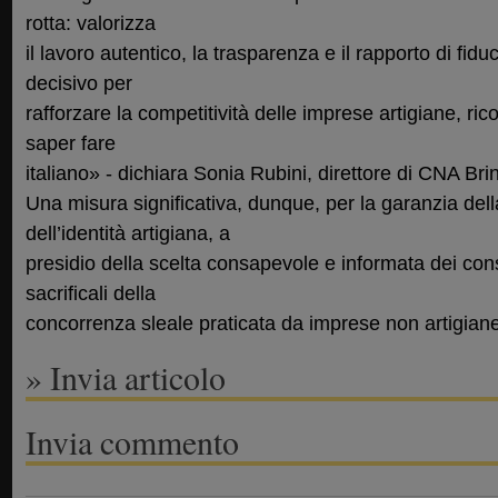
rotta: valorizza
il lavoro autentico, la trasparenza e il rapporto di fidu
decisivo per
rafforzare la competitività delle imprese artigiane, ric
saper fare
italiano» - dichiara Sonia Rubini, direttore di CNA Brin
Una misura significativa, dunque, per la garanzia della
dell’identità artigiana, a
presidio della scelta consapevole e informata dei con
sacrificali della
concorrenza sleale praticata da imprese non artigiane
» Invia articolo
Invia commento