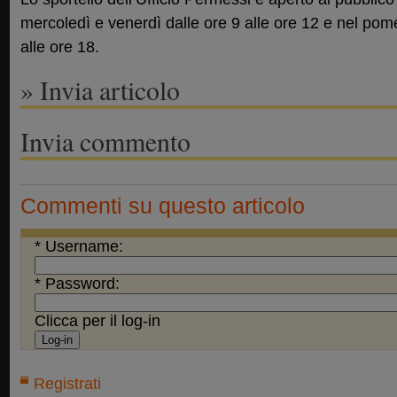
mercoledì e venerdì dalle ore 9 alle ore 12 e nel pome
alle ore 18.
» Invia articolo
Invia commento
Commenti su questo articolo
* Username:
* Password:
Clicca per il log-in
Registrati