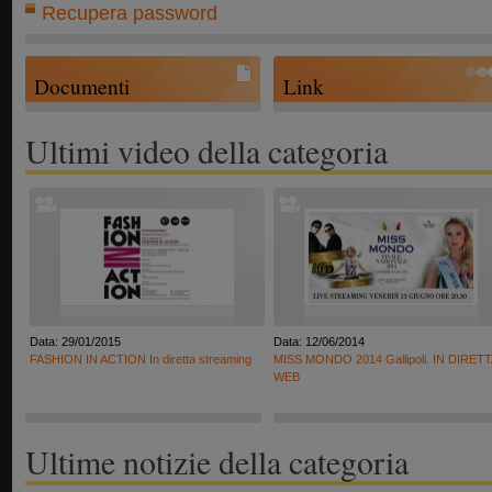
Recupera password
Documenti
Link
Ultimi video della categoria
Data: 29/01/2015
Data: 12/06/2014
FASHION IN ACTION In diretta streaming
MISS MONDO 2014 Gallipoli. IN DIRETT
WEB
Ultime notizie della categoria