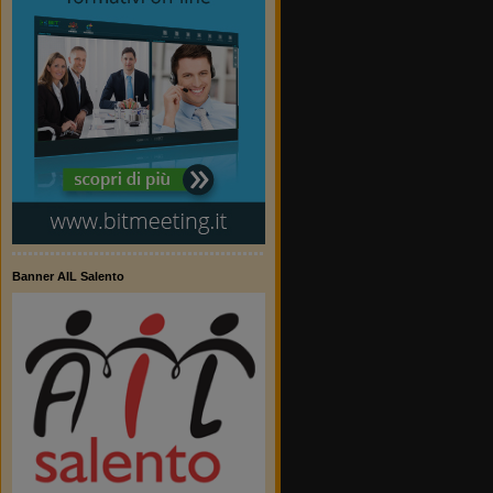
Banner AIL Salento