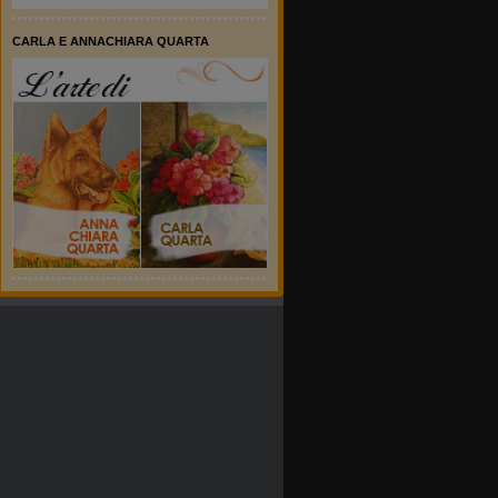
CARLA E ANNACHIARA QUARTA