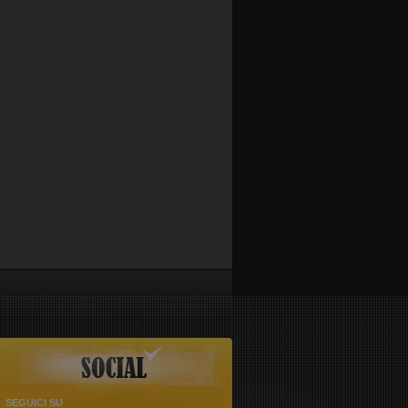
SEGUICI SU