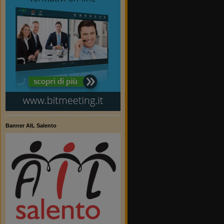
Banner AIL Salento