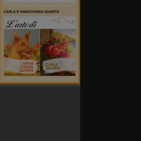
CARLA E ANNACHIARA QUARTA