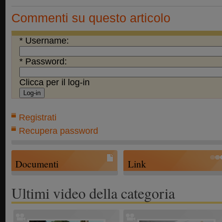
Commenti su questo articolo
* Username:
* Password:
Clicca per il log-in
Registrati
Recupera password
Documenti
Link
Ultimi video della categoria