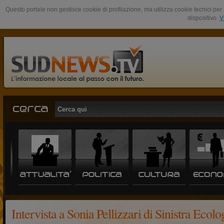
Questo portale non gestisce cookie di profilazione, ma utilizza cookie tecnici per 
dispositivo.
V
Intervista a Sonia Pellizzari di Sinistra Ecolo