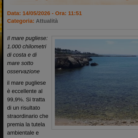
Data: 14/05/2026 - Ora: 11:51
Categoria:
Attualità
Il mare pugliese:
1.000 chilometri
di costa e di
mare sotto
osservazione
il mare pugliese
è eccellente al
99,9%. Si tratta
di un risultato
straordinario che
premia la tutela
ambientale e