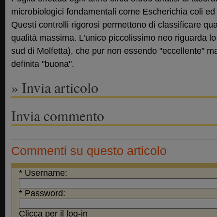
microbiologici fondamentali come Escherichia coli ed 
Questi controlli rigorosi permettono di classificare quas
qualità massima. L’unico piccolissimo neo riguarda lo
sud di Molfetta), che pur non essendo "eccellente" 
definita "buona".
» Invia articolo
Invia commento
Commenti su questo articolo
* Username:
* Password:
Clicca per il log-in