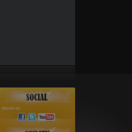
SEGUICI SU