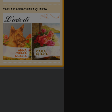
CARLA E ANNACHIARA QUARTA