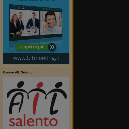
Banner AIL Salento