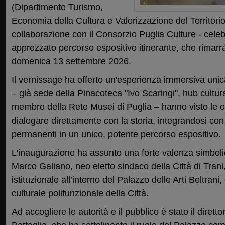
(Dipartimento Turismo,
Economia della Cultura e Valorizzazione del Territori
collaborazione con il Consorzio Puglia Culture - celebr
apprezzato percorso espositivo itinerante, che rimarrà 
domenica 13 settembre 2026.
Il vernissage ha offerto un'esperienza immersiva unic
– già sede della Pinacoteca "Ivo Scaringi", hub cultur
membro della Rete Musei di Puglia – hanno visto le 
dialogare direttamente con la storia, integrandosi con
permanenti in un unico, potente percorso espositivo.
L'inaugurazione ha assunto una forte valenza simboli
Marco Galiano, neo eletto sindaco della Città di Trani
istituzionale all’interno del Palazzo delle Arti Beltran
culturale polifunzionale della Città.
Ad accogliere le autorità e il pubblico è stato il direttor