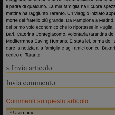
il padre di qualcuno. La mia famiglia ha il cuore spez
mattina ha raggiunto Taranto. Un viaggio iniziato app
morte del fratello più grande. Da Pamplona a Madrid, 
del primo volo economico che lo riportasse in Puglia. 
Bari, Caterina Contegiacomo, volontaria tarantina dell
Mediterranea Saving Humans. È stata lei, prima dell’ar
dare la notizia alla famiglia e agli amici con cui Baka
centro di Taranto.
» Invia articolo
Invia commento
Commenti su questo articolo
* Username: