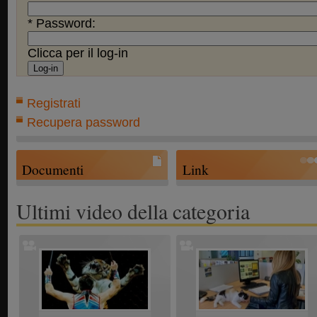
* Password:
Clicca per il log-in
Registrati
Recupera password
Documenti
Link
Ultimi video della categoria