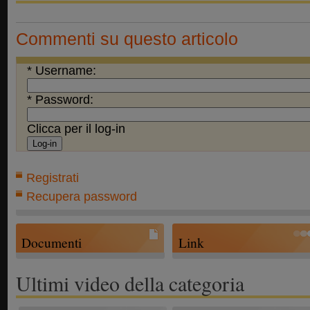
Commenti su questo articolo
* Username:
* Password:
Clicca per il log-in
Registrati
Recupera password
Documenti
Link
Ultimi video della categoria