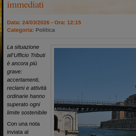
immediati
Data: 24/03/2026 - Ora: 12:15
Categoria:
Politica
La situazione
all’Ufficio Tributi
è ancora più
grave:
accertamenti,
reclami e attività
ordinarie hanno
superato ogni
limite sostenibile
Con una nota
inviata al