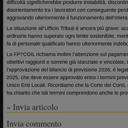
difficoltà significherebbe produrre instabilità, discontin
disorientamento tra i lavoratori con conseguente perdi
aggravando ulteriormente il funzionamento dell’inter
La situazione all’Ufficio Tributi è ancora più grave: ac
ordinarie hanno superato ogni limite sostenibile, ment
fa di personale qualificato hanno ulteriormente indeboli
La FP?CGIL richiama inoltre l’attenzione sul pagamen
obiettivi raggiunti e somme già stanziate e vincolate,
l’approvazione del bilancio di previsione 2026, è lega
2025, che deve essere approvato entro i termini previst
Unico Enti Locali. Ricordiamo che la Corte dei Conti,
ha chiarito che tali termini comprendono anche le pror
» Invia articolo
Invia commento