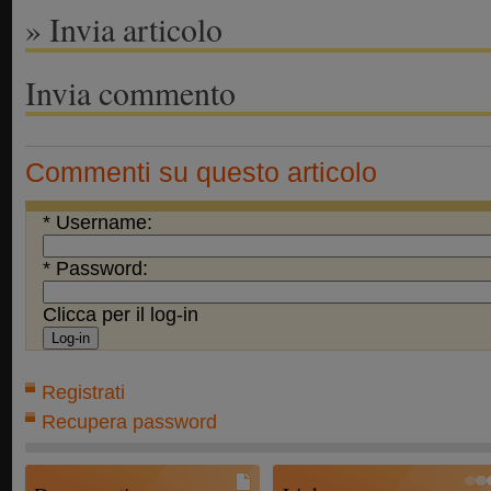
» Invia articolo
Invia commento
Commenti su questo articolo
* Username:
* Password:
Clicca per il log-in
Registrati
Recupera password