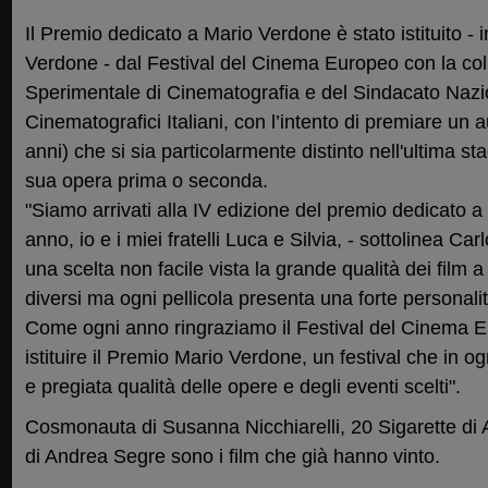
Il Premio dedicato a Mario Verdone è stato istituito - 
Verdone - dal Festival del Cinema Europeo con la co
Sperimentale di Cinematografia e del Sindacato Nazio
Cinematografici Italiani, con l’intento di premiare un
anni) che si sia particolarmente distinto nell'ultima s
sua opera prima o seconda.
"Siamo arrivati alla IV edizione del premio dedicato 
anno, io e i miei fratelli Luca e Silvia, - sottolinea C
una scelta non facile vista la grande qualità dei film a
diversi ma ogni pellicola presenta una forte personalit
Come ogni anno ringraziamo il Festival del Cinema E
istituire il Premio Mario Verdone, un festival che in 
e pregiata qualità delle opere e degli eventi scelti".
Cosmonauta di Susanna Nicchiarelli, 20 Sigarette di 
di Andrea Segre sono i film che già hanno vinto.