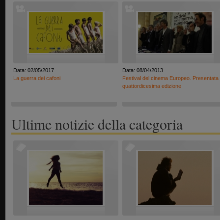
Data: 02/05/2017
Data: 08/04/2013
La guerra dei cafoni
Festival del cinema Europeo. Presentata 
quattordicesima edizione
Ultime notizie della categoria