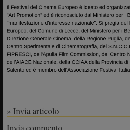
Il Festival del Cinema Europeo è ideato ed organizzat
"Art Promotion" ed è riconosciuto dal Ministero per i Be
"manifestazione d’interesse nazionale". Si pregia del
Europeo, del Comune di Lecce, del Ministero per i Beni 
Direzione Generale Cinema, della Regione Puglia, del
Centro Sperimentale di Cinematografia, del S.N.C.C.I.
FIPRESCI, dell'Apulia Film Commission, del Centro N
dell’AIACE Nazionale, della CCIAA della Provincia di 
Salento ed è membro dell’Associazione Festival Itali
» Invia articolo
Invia commento