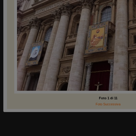
Foto 1 di 11
Foto Successiva