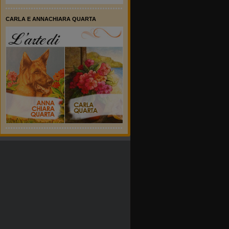
CARLA E ANNACHIARA QUARTA