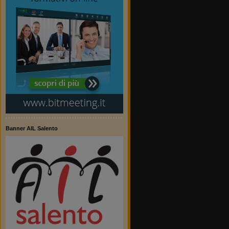
Banner AIL Salento