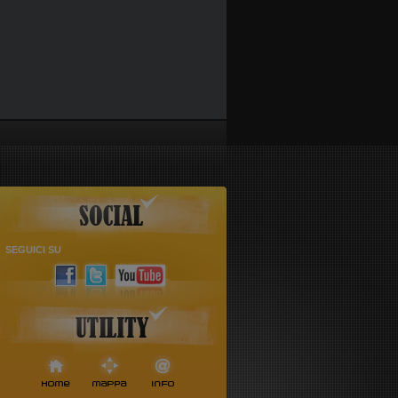
SEGUICI SU